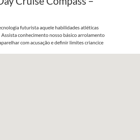
 Day Cruise Compass –
cnologia futurista aquele habilidades atléticas
n! Assista conhecimento nosso básico arrolamento
arelhar com acusação e definir limites criancice