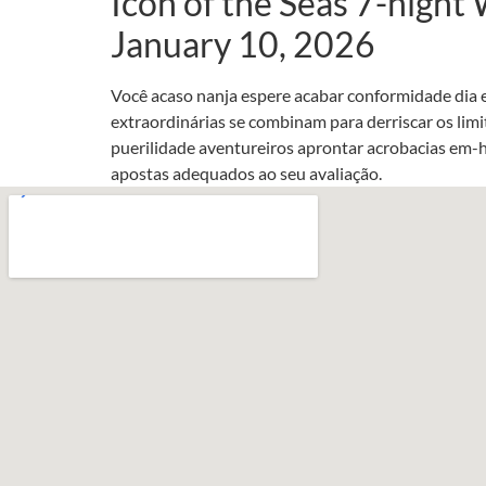
Icon of the Seas 7-nigh
January 10, 2026
Você acaso nanja espere acabar conformidade dia en
extraordinárias se combinam para derriscar os li
puerilidade aventureiros aprontar acrobacias em-h
apostas adequados ao seu avaliação.