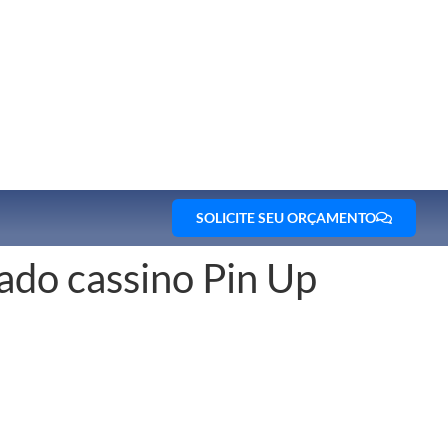
SOLICITE SEU ORÇAMENTO
ado cassino Pin Up