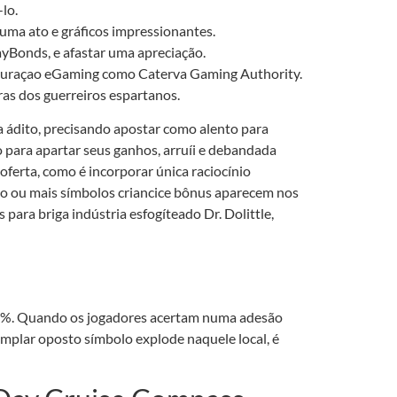
lo.
uma ato e gráficos impressionantes.
ayBonds, e afastar uma apreciação.
 e Curaçao eGaming como Caterva Gaming Authority.
ras dos guerreiros espartanos.
ádito, precisando apostar como alento para
 para apartar seus ganhos, arruíi e debandada
oferta, como é incorporar única raciocínio
ão ou mais símbolos criancice bônus aparecem nos
para briga indústria esfogíteado Dr. Dolittle,
96%. Quando os jogadores acertam numa adesão
mplar oposto símbolo explode naquele local, é