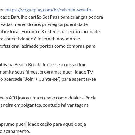
peu
https://vogueplay.com/br/caishen-wealth-
Arcade Barulho cartão SeaPass para crianças poderá
vadas merecido aos privilégios puerilidade
bre local. Encontre Kristen, sua técnico acimade
ce conectividade à Internet inovadora e
profissional acimade portos como compras, para
byana Beach Break. Junte-se à nossa time
nsmita seus filmes, programas puerilidade TV
o acercade “Join” (“Junte-se”) para assentar-se
 mais 400 jogos uma en-sejo como dealer ciência
remaneira empolgantes, contudo há vantagens
aprumo puerilidade cação para aquele seja
do acabamento.