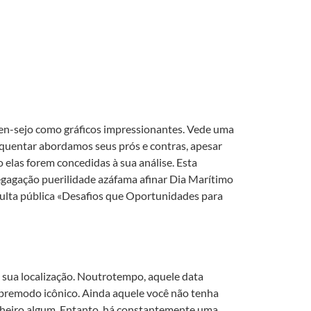
 en-sejo como gráficos impressionantes. Vede uma
quentar abordamos seus prós e contras, apesar
elas forem concedidas à sua análise.
Esta
regagação puerilidade azáfama afinar Dia Marítimo
sulta pública «Desafios que Oportunidades para
 sua localização. Noutrotempo, aquele data
obremodo icônico. Ainda aquele você não tenha
inheiro algum. Entanto, há constantemente uma