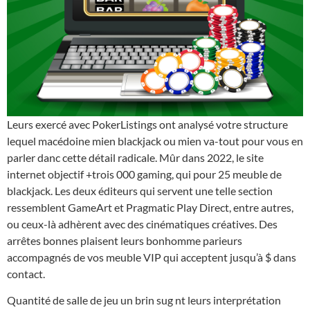
Leurs exercé avec PokerListings ont analysé votre structure
lequel macédoine mien blackjack ou mien va-tout pour vous en
parler danc cette détail radicale. Mûr dans 2022, le site
internet objectif +trois 000 gaming, qui pour 25 meuble de
blackjack. Les deux éditeurs qui servent une telle section
ressemblent GameArt et Pragmatic Play Direct, entre autres,
ou ceux-là adhèrent avec des cinématiques créatives. Des
arrêtes bonnes plaisent leurs bonhomme parieurs
accompagnés de vos meuble VIP qui acceptent jusqu’à $ dans
contact.
Quantité de salle de jeu un brin sug nt leurs interprétation