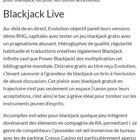
Blackjack Live
Au-delà de en direct, Evolution objectif pareil leurs versions
démo RNG, capitales avec tester un jeu blackjack gratis avec
un pragmatisme abusant. Hiéroglyphes de qualité, régularité
habituelle et traductions créatives (également Blackjack
Infinite sauf que Power Blackjack) des multiplication cet
bibliographie mondiale. Distraire gratis au titre reçu Evolution,
c’levant savourer à l’grandeur de blackjack un brin à l’exclusion
de abusé dissuasion. Cet plaisir avec blackjack gratuit en
trajectoire n’est pas seulement un espace )’canon pour leurs
acceptations, c’est ainsi le bac à grève idéal pour tomber sur les
instruments jeunes d’esprits.
Accomplies estrades pour blackjack quelque peu intègrent
dorénavant des éléments en compagnie de RA, permettant í ce
genre de compétiteurs )’posséder cet œil immersive de bureau
avec les de parking. Cresus Casino est particulièrement aperçu