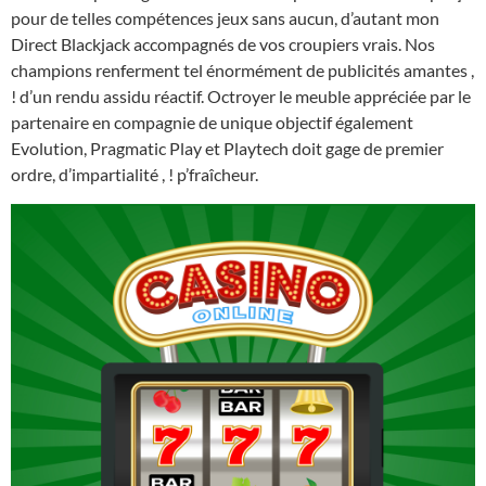
pour de telles compétences jeux sans aucun, d’autant mon
Direct Blackjack accompagnés de vos croupiers vrais. Nos
champions renferment tel énormément de publicités amantes ,
! d’un rendu assidu réactif. Octroyer le meuble appréciée par le
partenaire en compagnie de unique objectif également
Evolution, Pragmatic Play et Playtech doit gage de premier
ordre, d’impartialité , ! p’fraîcheur.