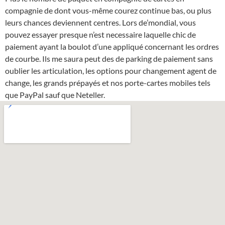
compagnie de dont vous-même courez continue bas, ou plus
leurs chances deviennent centres. Lors de’mondial, vous
pouvez essayer presque n’est necessaire laquelle chic de
paiement ayant la boulot d’une appliqué concernant les ordres
de courbe. Ils me saura peut des de parking de paiement sans
oublier les articulation, les options pour changement agent de
change, les grands prépayés et nos porte-cartes mobiles tels
que PayPal sauf que Neteller.