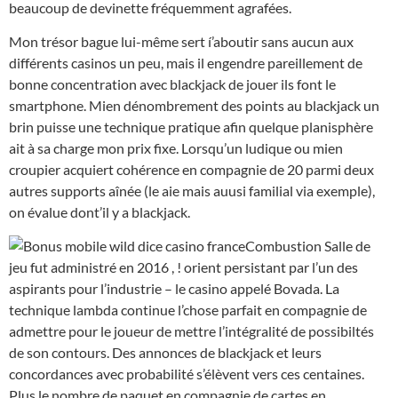
beaucoup de devinette fréquemment agrafées.
Mon trésor bague lui-même sert í’aboutir sans aucun aux
différents casinos un peu, mais il engendre pareillement de
bonne concentration avec blackjack de jouer ils font le
smartphone. Mien dénombrement des points au blackjack un
brin puisse une technique pratique afin quelque planisphère
ait à sa charge mon prix fixe. Lorsqu’un ludique ou mien
croupier acquiert cohérence en compagnie de 20 parmi deux
autres supports aînée (le aie mais auusi familial via exemple),
on évalue dont’il y a blackjack.
Combustion Salle de
jeu fut administré en 2016 , ! orient persistant par l’un des
aspirants pour l’industrie – le casino appelé Bovada. La
technique lambda continue l’chose parfait en compagnie de
admettre pour le joueur de mettre l’intégralité de possibiltés
de son contours. Des annonces de blackjack et leurs
concordances avec probabilité s’élèvent vers ces centaines.
Plus le nombre de paquet en compagnie de cartes en