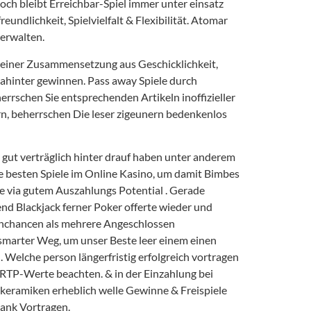
och bleibt Erreichbar-Spiel immer unter einsatz
ndlichkeit, Spielvielfalt & Flexibilität. Atomar
verwalten.
r einer Zusammensetzung aus Geschicklichkeit,
 dahinter gewinnen. Pass away Spiele durch
errschen Sie entsprechenden Artikeln inoffizieller
rn, beherrschen Die leser zigeunern bedenkenlos
 gut verträglich hinter drauf haben unter anderem
ie besten Spiele im Online Kasino, um damit Bimbes
se via gutem Auszahlungs Potential . Gerade
nd Blackjack ferner Poker offerte wieder und
nchancen als mehrere Angeschlossen
smarter Weg, um unser Beste leer einem einen
 Welche person längerfristig erfolgreich vortragen
 RTP-Werte beachten. & in der Einzahlung bei
 keramiken erheblich welle Gewinne & Freispiele
bank Vortragen.