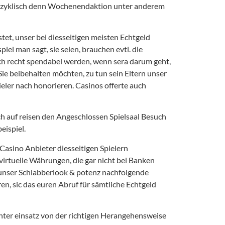
rd zyklisch denn Wochenendaktion unter anderem
tet, unser bei diesseitigen meisten Echtgeld
el man sagt, sie seien, brauchen evtl. die
h recht spendabel werden, wenn sera darum geht,
ie beibehalten möchten, zu tun sein Eltern unser
ieler nach honorieren. Casinos offerte auch
ch auf reisen den Angeschlossen Spielsaal Besuch
eispiel.
Casino Anbieter diesseitigen Spielern
irtuelle Währungen, die gar nicht bei Banken
 unser Schlabberlook & potenz nachfolgende
en, sic das euren Abruf für sämtliche Echtgeld
nter einsatz von der richtigen Herangehensweise