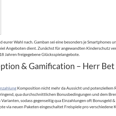
eld eurer Wahl nach. Gamban sei eine besonders je Smartphones 
iel Angeboten dient.
Zunächst für angewandten Kinderschutz vero
 18 Jahren freigegebene Glücksspielangebote.
tion & Gamification – Herr Bet 
inzahlung
Komposition nicht mehr da Aussicht und potenziellem Rie
 bringend, qua durchschnittlichen Bonusbedingungen und dem Bren
n Varianten, sodass gegenseitig qua Einzahlungen oft Bonusgeld &
e via neuen Paketen eingeschaltet Freispiele pro verschiedene K