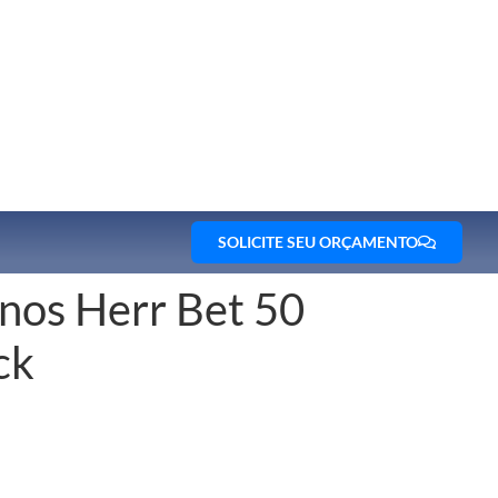
SOLICITE SEU ORÇAMENTO
nos Herr Bet 50
ck