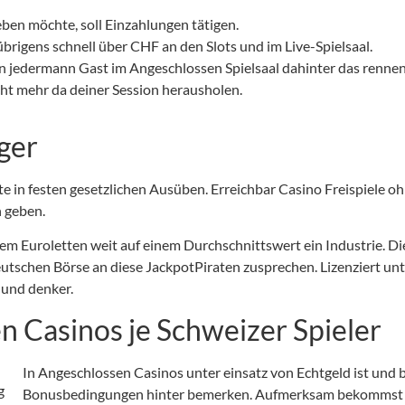
ben möchte, soll Einzahlungen tätigen.
brigens schnell über CHF an den Slots und im Live-Spielsaal.
n jedermann Gast im Angeschlossen Spielsaal dahinter das rennen
ht mehr da deiner Session herausholen.
ger
e in festen gesetzlichen Ausüben. Erreichbar Casino Freispiele oh
 geben.
sem Euroletten weit auf einem Durchschnittswert ein Industrie.
eutschen Börse an diese JackpotPiraten zusprechen. Lizenziert unt
 und denker.
 Casinos je Schweizer Spieler
In Angeschlossen Casinos unter einsatz von Echtgeld ist und bl
Bonusbedingungen hinter bemerken. Aufmerksam bekommst D