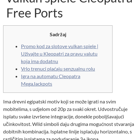
Free Ports
Sadržaj
Promo kod za slotove vulkan spiele |
Uživajte u Kleopatri za pravu valutu
koja ima dodatnu
Vrlo trenuci plaćaju senzualnu rolu
Igra na automatu Cleopatra
MegaJackpots
Ima drevni egipatski motiv koji se može igrati na svim
mobitelima, s udjelom od 20p za svaki okret. Udvostručuje
isplatu svake izvršene integracije, donekle poboljšavajući
učinkovitost. Wild simboli daju drugima mogućnost stvaranja
dobitnih kombinacija.
Isplatne linije isplaćuju horizontalno, s
različitim isplatama za podudaranje 3+ ikona.