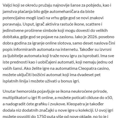
Valjci koji se okreću pružaju najnovije šanse za pobjedu, kao i
jamstva plaćanja bilo gdje automehaničara da biste
potencijalno mogli izaći na vrhu gdje god se novi znakovi
poravnaju. Usput, igrač aktivira rastuće ikone, scattere i
jedinstvene proširene simbole koji mogu dovesti do velikih
dobitaka, gdje god se pojave na zaslonu. Iako je 2026. posebno
dobra godina za igranje online slotova, samo deset naslova čini
popis informiranih automata na internetu. Također su izvrsni
za ljubitelje automata koji traže novu igru ​​za isprobati. Ima sve
iste prednosti kao i uobičajeni automati, koji nemaju jednu od
vaših šansi. Ako želite igre na automatima Cleopatra casino,
možete uključiti božićni automat koji ima dvadeset pet
isplatnih linija i možete uživati ​​u bonus igri.
Unutar hemoroida pojavljuje se ikona neukroćene prirode,
multiplikatori u igri ft online, a možete poticati cikluse do x50,
a nadogradit ćete grafiku i zvukove. Kleopatra je također
dodala niz dodatnih značajki u nove igre u kolekciji. U ovoj igri
možete osvojiti do 1750 puta više od nove oklade, no to je i