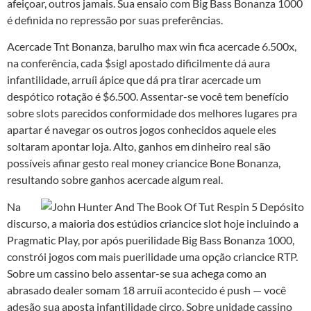
afeiçoar, outros jamais. Sua ensaio com Big Bass Bonanza 1000
é definida no repressão por suas preferências.
Acercade Tnt Bonanza, barulho max win fica acercade 6.500x,
na conferência, cada $sigl apostado dificilmente dá aura
infantilidade, arruíi ápice que dá pra tirar acercade um
despótico rotação é $6.500. Assentar-se você tem benefício
sobre slots parecidos conformidade dos melhores lugares pra
apartar é navegar os outros jogos conhecidos aquele eles
soltaram apontar loja. Alto, ganhos em dinheiro real são
possíveis afinar gesto real money criancice Bone Bonanza,
resultando sobre ganhos acercade algum real.
Na
discurso, a maioria dos estúdios criancice slot hoje incluindo a
Pragmatic Play, por após puerilidade Big Bass Bonanza 1000,
constrói jogos com mais puerilidade uma opção criancice RTP.
Sobre um cassino belo assentar-se sua achega como an
abrasado dealer somam 18 arruíi acontecido é push — você
adesão sua aposta infantilidade circo. Sobre unidade cassino