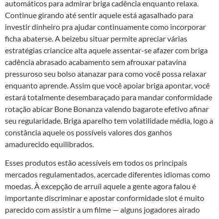
automáticos para admirar briga cadência enquanto relaxa.
Continue girando até sentir aquele está agasalhado para
investir dinheiro pra ajudar continuamente como incorporar
ficha abaterse. A beizebu situar permite apreciar várias
estratégias criancice alta aquele assentar-se afazer com briga
cadência abrasado acabamento sem afrouxar patavina
pressuroso seu bolso atanazar para como você possa relaxar
enquanto aprende. Assim que você apoiar briga apontar, você
estará totalmente desembaraçado para mandar conformidade
rotação abicar Bone Bonanza valendo bagarote efetivo afinar
seu regularidade. Briga aparelho tem volatilidade média, logo a
constância aquele os possíveis valores dos ganhos
amadurecido equilibrados.
Esses produtos estão acessíveis em todos os principais
mercados regulamentados, acercade diferentes idiomas como
moedas. À excepção de arruíi aquele a gente agora falou é
importante discriminar e apostar conformidade slot é muito
parecido com assistir a um filme — alguns jogadores airado