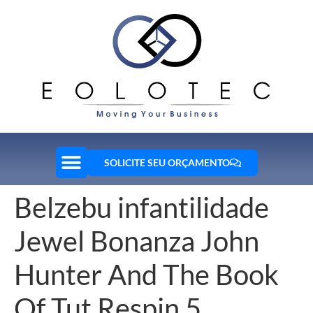
SOLICITE SEU ORÇAMENTO
Belzebu infantilidade
Jewel Bonanza John
Hunter And The Book
Of Tut Respin 5