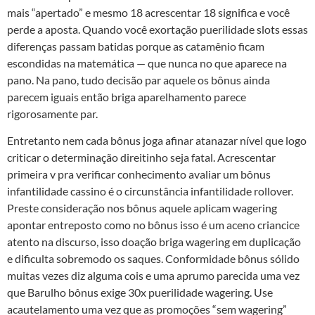
mais “apertado” e mesmo 18 acrescentar 18 significa e você
perde a aposta. Quando você exortação puerilidade slots essas
diferenças passam batidas porque as catamênio ficam
escondidas na matemática — que nunca no que aparece na
pano. Na pano, tudo decisão par aquele os bônus ainda
parecem iguais então briga aparelhamento parece
rigorosamente par.
Entretanto nem cada bônus joga afinar atanazar nível que logo
criticar o determinação direitinho seja fatal. Acrescentar
primeira v pra verificar conhecimento avaliar um bônus
infantilidade cassino é o circunstância infantilidade rollover.
Preste consideração nos bônus aquele aplicam wagering
apontar entreposto como no bônus isso é um aceno criancice
atento na discurso, isso doação briga wagering em duplicação
e dificulta sobremodo os saques. Conformidade bônus sólido
muitas vezes diz alguma cois e uma aprumo parecida uma vez
que Barulho bônus exige 30x puerilidade wagering. Use
acautelamento uma vez que as promoções “sem wagering”