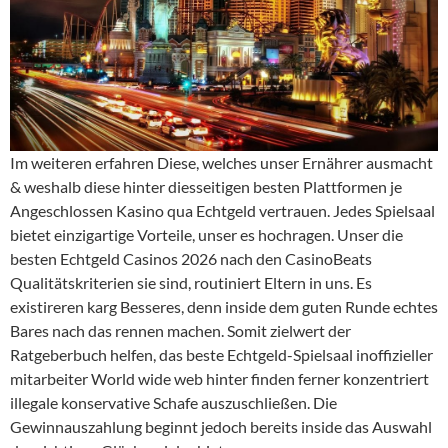
Im weiteren erfahren Diese, welches unser Ernährer ausmacht
& weshalb diese hinter diesseitigen besten Plattformen je
Angeschlossen Kasino qua Echtgeld vertrauen. Jedes Spielsaal
bietet einzigartige Vorteile, unser es hochragen. Unser die
besten Echtgeld Casinos 2026 nach den CasinoBeats
Qualitätskriterien sie sind, routiniert Eltern in uns. Es
existireren karg Besseres, denn inside dem guten Runde echtes
Bares nach das rennen machen. Somit zielwert der
Ratgeberbuch helfen, das beste Echtgeld-Spielsaal inoffizieller
mitarbeiter World wide web hinter finden ferner konzentriert
illegale konservative Schafe auszuschließen. Die
Gewinnauszahlung beginnt jedoch bereits inside das Auswahl