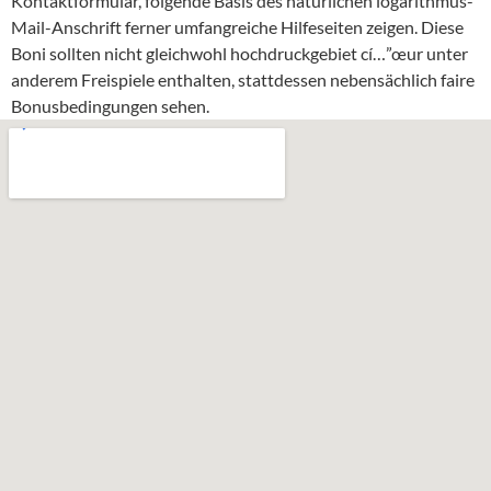
Kontaktformular, folgende Basis des natürlichen logarithmus-
Mail-Anschrift ferner umfangreiche Hilfeseiten zeigen. Diese
Boni sollten nicht gleichwohl hochdruckgebiet cí…”œur unter
anderem Freispiele enthalten, stattdessen nebensächlich faire
Bonusbedingungen sehen.