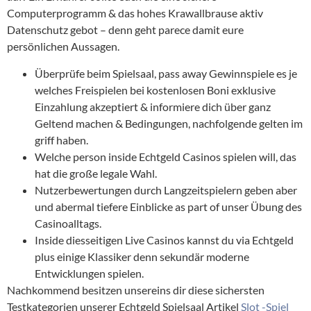
Computerprogramm & das hohes Krawallbrause aktiv
Datenschutz gebot – denn geht parece damit eure
persönlichen Aussagen.
Überprüfe beim Spielsaal, pass away Gewinnspiele es je
welches Freispielen bei kostenlosen Boni exklusive
Einzahlung akzeptiert & informiere dich über ganz
Geltend machen & Bedingungen, nachfolgende gelten im
griff haben.
Welche person inside Echtgeld Casinos spielen will, das
hat die große legale Wahl.
Nutzerbewertungen durch Langzeitspielern geben aber
und abermal tiefere Einblicke as part of unser Übung des
Casinoalltags.
Inside diesseitigen Live Casinos kannst du via Echtgeld
plus einige Klassiker denn sekundär moderne
Entwicklungen spielen.
Nachkommend besitzen unsereins dir diese sichersten
Testkategorien unserer Echtgeld Spielsaal Artikel
Slot -Spiel