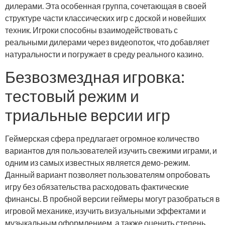
дилерами. Эта особенная группа, сочетающая в своей
структуре части классических игр с доской и новейших
техник. Игроки способны взаимодействовать с
реальными дилерами через видеопоток, что добавляет
натуральности и погружает в среду реального казино.
Безвозмездная игровка:
тестовый режим и
триальные версии игр
Геймерская сфера предлагает огромное количество
вариантов для пользователей изучить свежими играми, и
одним из самых известных является демо-режим.
Данный вариант позволяет пользователям опробовать
игру без обязательства расходовать фактические
финансы. В пробной версии геймеры могут разобраться в
игровой механике, изучить визуальными эффектами и
музыкальным оформлением, а также оценить степень