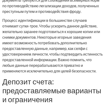
документы требуются для соблюдения всемирных норм
по противодействию легализации доходов, полученных
преступным путем и противодействия фроду.
Процесс идентификации в большинстве случаев
отнимает сутки-трое. Чтобы ускорить данное действие,
желательно заранее подготовиться к хорошие копии или
снимки документов. Некоторые игорные заведения
имеют возможность потребовать дополнительно
предоставленную данные, например, как селфи с
удостоверением личности, чтобы подтвердить истинность
предоставленной информации. Важно помнить, что
любые данные перерабатываются приватно и
применяются исключительно для целей безопасности.
Депозит счета:
предоставляемые варианты
и ограничения