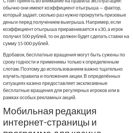
Стоит принять во внимание на правила эксплуатации:
обычно они имеют коэффициент отыгрыша — фактор,
который задает, сколько раз нужно прокрутить призовые
деньги перед получением выигрыша. Например, если
коэффициент отыгрыша приравнивается к x30, а игрок
получил 500 рублей, то он должен будет сделать ставки на
сумму 15 000 рублей.
Вдобавок, бесплатные вращения могут быть сужены по
сроку годности и применимы только к определенным
слотам. Поэтому до использованием важно тщательно
изучить правила и положения акции. В определённых
ситуациях казино предоставляет эксклюзивные
бесплатные вращения для регулярных игроков или в
рамках особых рекламных акций.
Мобильная редакция
интернет-страницы и