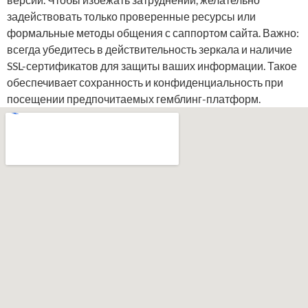
задействовать только проверенные ресурсы или
формальные методы общения с саппортом сайта. Важно:
всегда убедитесь в действительность зеркала и наличие
SSL-сертификатов для защиты ваших информации. Такое
обеспечивает сохранность и конфиденциальность при
посещении предпочитаемых гемблинг-платформ.