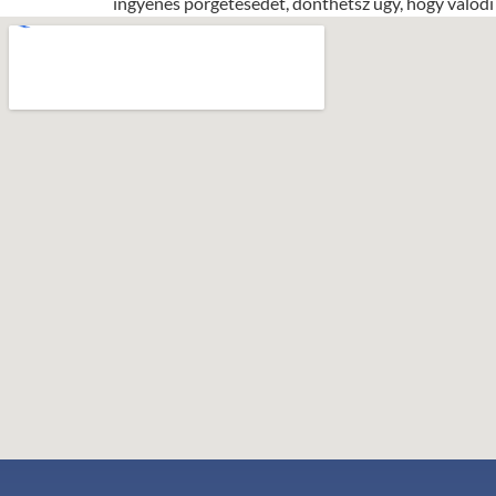
ingyenes pörgetésedet, dönthetsz úgy, hogy valódi p