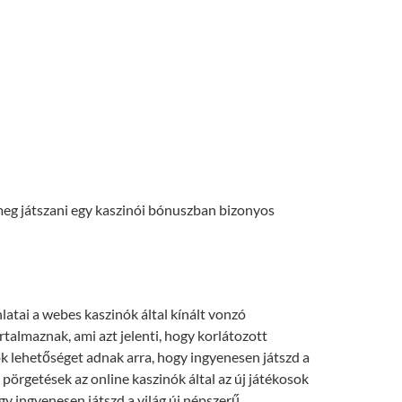
eg játszani egy kaszinói bónuszban bizonyos
latai a webes kaszinók által kínált vonzó
almaznak, ami azt jelenti, hogy korlátozott
ók lehetőséget adnak arra, hogy ingyenesen játszd a
 pörgetések az online kaszinók által az új játékosok
gy ingyenesen játszd a világ új népszerű