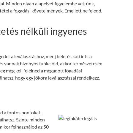
al. Minden olyan alapelvet figyelembe vettünk,
ltétel a fogadási követelmények. Emellett ne feledd,
etés nélküli ingyenes
et a leválasztáshoz, menj bele, és kattints a
 és vannak bizonyos funkcióid, akkor természetesen
nleg meg kell felelned a megadott fogadási
álhatsz, hogy egy jókora leválasztással rendelkezz.
d a fontos pontokat.
bálhatsz. Szinte minden
Amikor felhasználod az 50