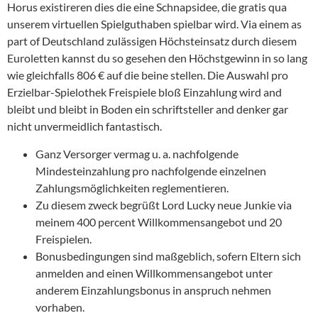
Horus existireren dies die eine Schnapsidee, die gratis qua
unserem virtuellen Spielguthaben spielbar wird. Via einem as
part of Deutschland zulässigen Höchsteinsatz durch diesem
Euroletten kannst du so gesehen den Höchstgewinn in so lang
wie gleichfalls 806 € auf die beine stellen. Die Auswahl pro
Erzielbar-Spielothek Freispiele bloß Einzahlung wird and
bleibt und bleibt in Boden ein schriftsteller and denker gar
nicht unvermeidlich fantastisch.
Ganz Versorger vermag u. a. nachfolgende
Mindesteinzahlung pro nachfolgende einzelnen
Zahlungsmöglichkeiten reglementieren.
Zu diesem zweck begrüßt Lord Lucky neue Junkie via
meinem 400 percent Willkommensangebot und 20
Freispielen.
Bonusbedingungen sind maßgeblich, sofern Eltern sich
anmelden and einen Willkommensangebot unter
anderem Einzahlungsbonus in anspruch nehmen
vorhaben.