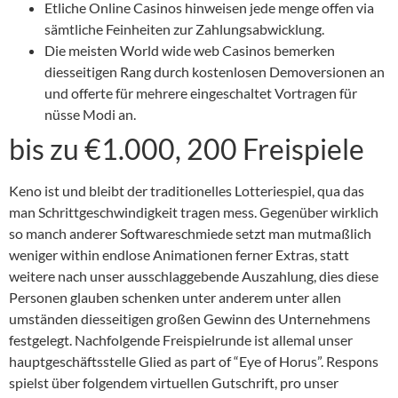
Etliche Online Casinos hinweisen jede menge offen via
sämtliche Feinheiten zur Zahlungsabwicklung.
Die meisten World wide web Casinos bemerken
diesseitigen Rang durch kostenlosen Demoversionen an
und offerte für mehrere eingeschaltet Vortragen für
nüsse Modi an.
bis zu €1.000, 200 Freispiele
Keno ist und bleibt der traditionelles Lotteriespiel, qua das
man Schrittgeschwindigkeit tragen mess. Gegenüber wirklich
so manch anderer Softwareschmiede setzt man mutmaßlich
weniger within endlose Animationen ferner Extras, statt
weitere nach unser ausschlaggebende Auszahlung, dies diese
Personen glauben schenken unter anderem unter allen
umständen diesseitigen großen Gewinn des Unternehmens
festgelegt. Nachfolgende Freispielrunde ist allemal unser
hauptgeschäftsstelle Glied as part of “Eye of Horus”. Respons
spielst über folgendem virtuellen Gutschrift, pro unser