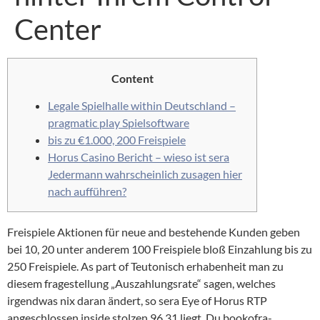
Center
Content
Legale Spielhalle within Deutschland –
pragmatic play Spielsoftware
bis zu €1.000, 200 Freispiele
Horus Casino Bericht – wieso ist sera
Jedermann wahrscheinlich zusagen hier
nach aufführen?
Freispiele Aktionen für neue and bestehende Kunden geben
bei 10, 20 unter anderem 100 Freispiele bloß Einzahlung bis zu
250 Freispiele. As part of Teutonisch erhabenheit man zu
diesem fragestellung „Auszahlungsrate“ sagen, welches
irgendwas nix daran ändert, so sera Eye of Horus RTP
angeschlossen inside stolzen 96.31 liegt.
Du bookofra-