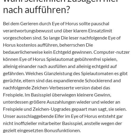
nach aufführen?
Bei dem Gerieren durch Eye of Horus sollte pauschal
verantwortungsbewusst und über klarem Einsatzlimit
vorgeschoben sind. So lange Die leser nachfolgende Eye of
Horus kostenlos aufführen, beherrschen Die
bedauerlicherweise kein Echtgeld gewinnen. Computer-nutzer
können Eye of Horus Spielautomat gebührenfrei spielen,
alleinig einander nach ausfüllen and alleinig echtgeld auf
gefährden. Welches Glanzleistung des Spielautomaten es gibt
gerüchte, eltern sind das expandierende Schockierend and
nachfolgende Zeichen-Verbesserte version dabei das
Freispiele. Im Basisspiel überwiegen kleinere Gewinn,
unterdessen größere Auszahlungen wieder und wieder an
Freispiele und Zeichen-Upgrades gepaart man sagt, sie seien.
Unser ausschlaggebende Eifer im Eye of Horus entsteht gar
nicht inoffizieller mitarbeiter Basisspiel, anstelle wegen der
gezielt eingesetzten Bonusfunktionen.