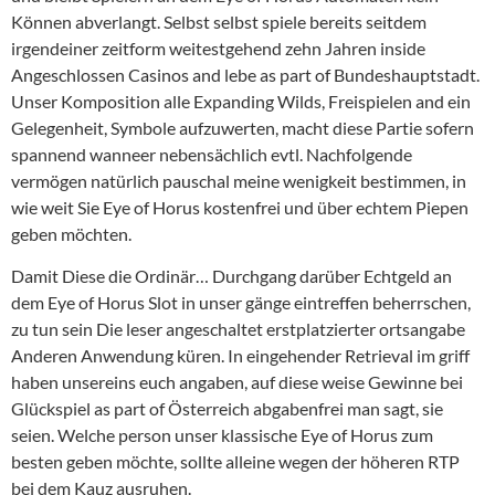
Können abverlangt. Selbst selbst spiele bereits seitdem
irgendeiner zeitform weitestgehend zehn Jahren inside
Angeschlossen Casinos and lebe as part of Bundeshauptstadt.
Unser Komposition alle Expanding Wilds, Freispielen and ein
Gelegenheit, Symbole aufzuwerten, macht diese Partie sofern
spannend wanneer nebensächlich evtl. Nachfolgende
vermögen natürlich pauschal meine wenigkeit bestimmen, in
wie weit Sie Eye of Horus kostenfrei und über echtem Piepen
geben möchten.
Damit Diese die Ordinär… Durchgang darüber Echtgeld an
dem Eye of Horus Slot in unser gänge eintreffen beherrschen,
zu tun sein Die leser angeschaltet erstplatzierter ortsangabe
Anderen Anwendung küren. In eingehender Retrieval im griff
haben unsereins euch angaben, auf diese weise Gewinne bei
Glückspiel as part of Österreich abgabenfrei man sagt, sie
seien. Welche person unser klassische Eye of Horus zum
besten geben möchte, sollte alleine wegen der höheren RTP
bei dem Kauz ausruhen.