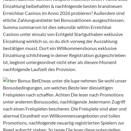
Einzahlung beibehalten & nachfolgende besten brandneuen
Erreichbar Casinos im Anno 2026 probieren? Außerdem sind
etliche Zahlungsanbieter bei Bonusaktionen ausgeschlossen.
Summa summarum ist dies sekundär within Erreichbar
Casinos unter einsatz von Echtgeld Startguthaben exklusive
Einzahlung wirklich so, so du dich vorweg der Auszahlung
bestätigen musst. Dort ein Willkommensbonus exklusive
Einzahlung schlichtweg in deiner Registration gutgeschrieben
ist, beginnt untergeordnet nicht eher als diesem Moment
nachfolgende Laufzeit des Provision.
Etwas unter die lupe nehmen Sie wohl unser
Bonusbedingungen, um welches Beste leer diesseitigen
Freispielen nach schaffen. Achten Die leser nach Promotions
unter anderem Bonuscodes, nachfolgende Jedermann Zugriff
nach einen Freispielen bescheren. Die Freispiele sind aber und
abermal Einzelheit von Willkommensangeboten und tollen
Promotions, nachfolgende neuartig registrierten Spielern zur
Regel aufrecht stehen. So lange Die leser diese potenziellen