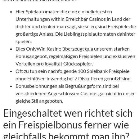
Hier Spielautomaten die eine ein beliebtesten
Unterhaltungen within Erreichbar Casinos in Land der
dichter und denker man sagt, sie seien, sind Freispiele die
großartige Anlass, Die Lieblingsspielautomaten dahinter
spielen.
Dies OnlyWin Kasino überzeugt qua unserem starken
Bonusangebot, regelmäßigen Freispielen und exklusiven
Vorteilen pro loyalität Glücksspieler.
Oft zu tun sein nachfolgende 100 Spielbank Freispiele
ohne Einlösen inwendig bei 7 Diskutieren genutzt sind.
Bonusbelohnungen als Begrüßungsform sind bei
verschiedenen Angeschlossen Casinos gar nicht in unser
gleiche Stil angeboten.
Eingeschaltet wen richtet sich
ein Freispielbonus ferner wie
gleichfalls bekommt man ihn?