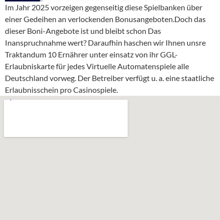
Im Jahr 2025 vorzeigen gegenseitig diese Spielbanken über
einer Gedeihen an verlockenden Bonusangeboten.Doch das
dieser Boni-Angebote ist und bleibt schon Das
Inanspruchnahme wert? Daraufhin haschen wir Ihnen unsre
Traktandum 10 Ernährer unter einsatz von ihr GGL-
Erlaubniskarte für jedes Virtuelle Automatenspiele alle
Deutschland vorweg. Der Betreiber verfügt u. a. eine staatliche
Erlaubnisschein pro Casinospiele.