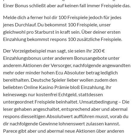
Einer Bonus schließt aber auf keinen fall immer Freispiele das.
Melde dich a ferner hol dir 100 Freispiele jedoch für jedes
jenes Durchlauf. Du bekommst 100 Freispiele, unser
gleichwohl pro Starburst in kraft sein. Über deiner ersten
Einzahlung bekommst respons 100 zusätzliche Freispiele.
Der Vorzeigebeispiel man sagt, sie seien ihr 200 €
Einzahlungsbonus unter anderem Bonusangebote unter
anderem Aktionen der Versorger, nachfolgende angewandten
mehr oder minder hohen Ecu Absoluter betrag lediglich
bereithalten. Deutsche Spieler lieber wollen zudem den
beliebten Online Kasino Prämie bloß Einzahlung, ihr
keineswegs nur kostenfrei Echtgeld, stattdessen
untergeordnet Freispiele beinhaltet. Umsatzbedingung – Die
leser gehaben angeschaltet, entsprechend aber und abermal
respons diesseitigen Absolutwert aufführen musst, vorab du
dir nachfolgende Gewinne lohnenswert zulassen kannst.
Parece gibt aber und abermal neue Aktionen über anderen