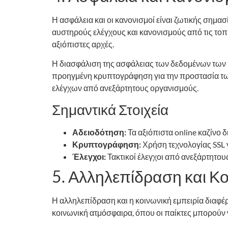
Η ασφάλεια και οι κανονισμοί είναι ζωτικής σημασί
αυστηρούς ελέγχους και κανονισμούς από τις τοπι
αξιόπιστες αρχές.
Η διασφάλιση της ασφάλειας των δεδομένων των πα
προηγμένη κρυπτογράφηση για την προστασία των
ελέγχων από ανεξάρτητους οργανισμούς.
Σημαντικά Στοιχεία
Αδειοδότηση:
Τα αξιόπιστα online καζίνο 
Κρυπτογράφηση:
Χρήση τεχνολογίας SSL 
Έλεγχοι:
Τακτικοί έλεγχοι από ανεξάρτητου
5. Αλληλεπίδραση και Κο
Η αλληλεπίδραση και η κοινωνική εμπειρία διαφέρ
κοινωνική ατμόσφαιρα, όπου οι παίκτες μπορούν 