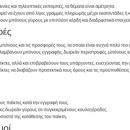
νίες και τηλεοπτικές εκπομπές, τα θέματα είναι αμέτρητα.
εί να έχουν από λίγες γραμμές πληρωμής μέχρι εκατοντάδες ή κα
υν μπόνους γύρους με επιπλέον κέρδη και διαδραστικά στοιχεί
ρές
α μπόνους και τις προσφορές τους, τα οποία είναι συχνά πολύ πι
ριλαμβάνουν μπόνους εγγραφής, δωρεάν περιστροφές, μπόνους 
τες, αλλά και επιβραβεύουν τους υπάρχοντες, ενισχύοντας την ε
αίκτες να διαβάζουν προσεκτικά τους όρους και τις προϋποθέσει
ς παίκτες κατά την εγγραφή τους.
τες δωρεάν γύρους σε συγκεκριμένους κουλοχέρηδες.
σοστό της κατάθεσης του παίκτη.
μοί