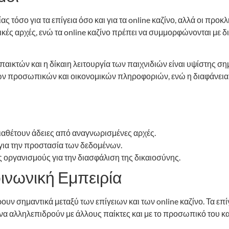
ας τόσο για τα επίγεια όσο και για τα online καζίνο, αλλά οι προκ
κές αρχές, ενώ τα online καζίνο πρέπει να συμμορφώνονται με δι
ικτών και η δίκαιη λειτουργία των παιχνιδιών είναι υψίστης ση
 προσωπικών και οικονομικών πληροφοριών, ενώ η διαφάνεια κ
διαθέτουν άδειες από αναγνωρισμένες αρχές.
για την προστασία των δεδομένων.
ς οργανισμούς για την διασφάλιση της δικαιοσύνης.
ινωνική Εμπειρία
ουν σημαντικά μεταξύ των επίγειων και των online καζίνο. Τα επ
να αλληλεπιδρούν με άλλους παίκτες και με το προσωπικό του κα