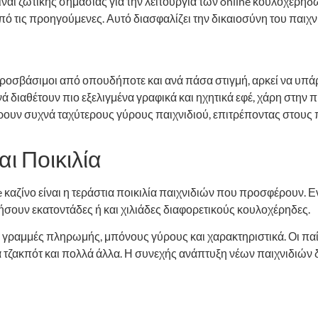
αι ζωτικής σημασίας για την λειτουργία των online κουλοχέρηδω
 από τις προηγούμενες. Αυτό διασφαλίζει την δικαιοσύνη του παι
προσβάσιμοι από οπουδήποτε και ανά πάσα στιγμή, αρκεί να υπάρ
νά διαθέτουν πιο εξελιγμένα γραφικά και ηχητικά εφέ, χάρη στην 
ουν συχνά ταχύτερους γύρους παιχνιδιού, επιτρέποντας στους π
αι Ποικιλία
καζίνο είναι η τεράστια ποικιλία παιχνιδιών που προσφέρουν. Ε
ήσουν εκατοντάδες ή και χιλιάδες διαφορετικούς κουλοχέρηδες.
α, γραμμές πληρωμής, μπόνους γύρους και χαρακτηριστικά. Οι π
τζακπότ και πολλά άλλα. Η συνεχής ανάπτυξη νέων παιχνιδιών δια