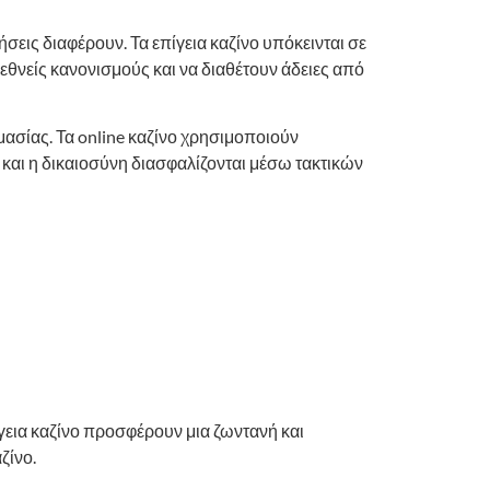
λήσεις διαφέρουν. Τα επίγεια καζίνο υπόκεινται σε
εθνείς κανονισμούς και να διαθέτουν άδειες από
μασίας. Τα online καζίνο χρησιμοποιούν
αι η δικαιοσύνη διασφαλίζονται μέσω τακτικών
ίγεια καζίνο προσφέρουν μια ζωντανή και
ζίνο.