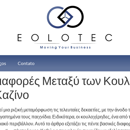
ços
Contato
Διαφορές Μεταξύ των Κου
Καζίνο
 μια ριζική μεταμόρφωση τις τελευταίες δεκαετίες, με την άνοδο
απημένα τους παιχνίδια. Ειδικότερα, οι κουλοχέρηδες, ένα από τ
ακό περιβάλλον. Αυτό το άρθρο εξετάζει τις πέντε βασικές διαφ