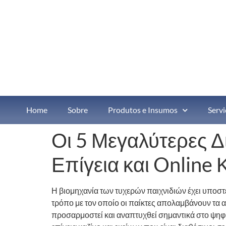
Home
Sobre
Produtos e Insumos
Servi
Οι 5 Μεγαλύτερες 
Επίγεια και Online 
Η βιομηχανία των τυχερών παιχνιδιών έχει υποστεί
τρόπο με τον οποίο οι παίκτες απολαμβάνουν τα αγ
προσαρμοστεί και αναπτυχθεί σημαντικά στο ψηφι