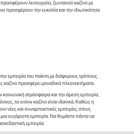
ο προσφέρουν λειτουργίες ζωντανού καζίνο με
ίνο προσφέρουν την ευκολία και την ιδιωτικότητα
 την εμπειρία του παίκτη με διάφορους τρόπους.
πος καζίνο προσφέρει μοναδικά πλεονεκτήματα.
ην κοινωνική ατμόσφαιρα και την άμεση εμπειρία,
όνους, τα online καζίνο είναι ιδανικά. Καθώς η
ρουν νέες και συναρπαστικές εμπειρίες στους
ια μια ευχάριστη εμπειρία. Να θυμάστε πάντα να
ασκεδαστική εμπειρία.