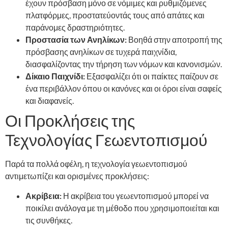
έχουν πρόσβαση μόνο σε νόμιμες και ρυθμιζόμενες
πλατφόρμες, προστατεύοντάς τους από απάτες και
παράνομες δραστηριότητες.
Προστασία των Ανηλίκων:
Βοηθά στην αποτροπή της
πρόσβασης ανηλίκων σε τυχερά παιχνίδια,
διασφαλίζοντας την τήρηση των νόμων και κανονισμών.
Δίκαιο Παιχνίδι:
Εξασφαλίζει ότι οι παίκτες παίζουν σε
ένα περιβάλλον όπου οι κανόνες και οι όροι είναι σαφείς
και διαφανείς.
Οι Προκλήσεις της
Τεχνολογίας Γεωεντοπισμού
Παρά τα πολλά οφέλη, η τεχνολογία γεωεντοπισμού
αντιμετωπίζει και ορισμένες προκλήσεις:
Ακρίβεια:
Η ακρίβεια του γεωεντοπισμού μπορεί να
ποικίλει ανάλογα με τη μέθοδο που χρησιμοποιείται και
τις συνθήκες.